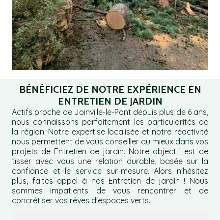
BÉNÉFICIEZ DE NOTRE EXPÉRIENCE EN
ENTRETIEN DE JARDIN
Actifs proche de Joinville-le-Pont depuis plus de 6 ans,
nous connaissons parfaitement les particularités de
la région. Notre expertise localisée et notre réactivité
nous permettent de vous conseiller au mieux dans vos
projets de Entretien de jardin. Notre objectif est de
tisser avec vous une relation durable, basée sur la
confiance et le service sur-mesure. Alors n'hésitez
plus, faites appel à nos Entretien de jardin ! Nous
sommes impatients de vous rencontrer et de
concrétiser vos rêves d'espaces verts.