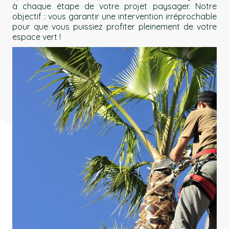
à chaque étape de votre projet paysager. Notre
objectif : vous garantir une intervention irréprochable
pour que vous puissiez profiter pleinement de votre
espace vert !