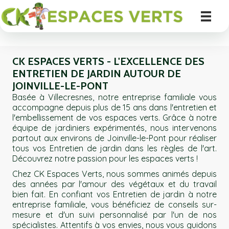
CK ESPACES VERTS - L'EXCELLENCE DES
ENTRETIEN DE JARDIN AUTOUR DE
JOINVILLE-LE-PONT
Basée à Villecresnes, notre entreprise familiale vous
accompagne depuis plus de 15 ans dans l'entretien et
l'embellissement de vos espaces verts. Grâce à notre
équipe de jardiniers expérimentés, nous intervenons
partout aux environs de Joinville-le-Pont pour réaliser
tous vos Entretien de jardin dans les règles de l'art.
Découvrez notre passion pour les espaces verts !
Chez CK Espaces Verts, nous sommes animés depuis
des années par l'amour des végétaux et du travail
bien fait. En confiant vos Entretien de jardin à notre
entreprise familiale, vous bénéficiez de conseils sur-
mesure et d'un suivi personnalisé par l'un de nos
spécialistes. Attentifs à vos envies, nous vous guidons