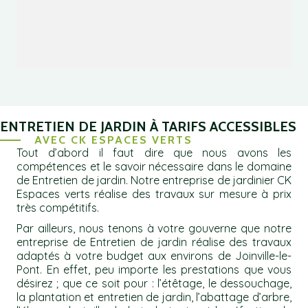
ENTRETIEN DE JARDIN À TARIFS ACCESSIBLES
AVEC CK ESPACES VERTS
Tout d’abord il faut dire que nous avons les
compétences et le savoir nécessaire dans le domaine
de Entretien de jardin. Notre entreprise de jardinier CK
Espaces verts réalise des travaux sur mesure à prix
très compétitifs.
Par ailleurs, nous tenons à votre gouverne que notre
entreprise de Entretien de jardin réalise des travaux
adaptés à votre budget aux environs de Joinville-le-
Pont. En effet, peu importe les prestations que vous
désirez ; que ce soit pour : l’étêtage, le dessouchage,
la plantation et entretien de jardin, l’abattage d’arbre,