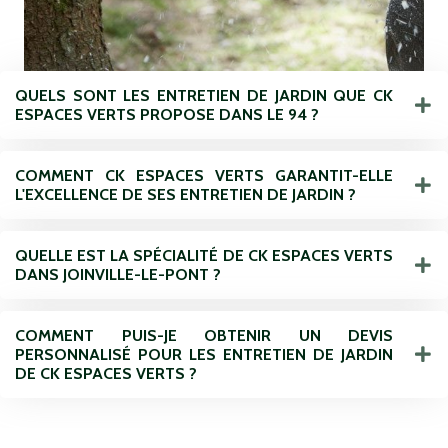
QUELS SONT LES ENTRETIEN DE JARDIN QUE CK
ESPACES VERTS PROPOSE DANS LE 94 ?
COMMENT CK ESPACES VERTS GARANTIT-ELLE
L'EXCELLENCE DE SES ENTRETIEN DE JARDIN ?
QUELLE EST LA SPÉCIALITÉ DE CK ESPACES VERTS
DANS JOINVILLE-LE-PONT ?
COMMENT PUIS-JE OBTENIR UN DEVIS
PERSONNALISÉ POUR LES ENTRETIEN DE JARDIN
DE CK ESPACES VERTS ?