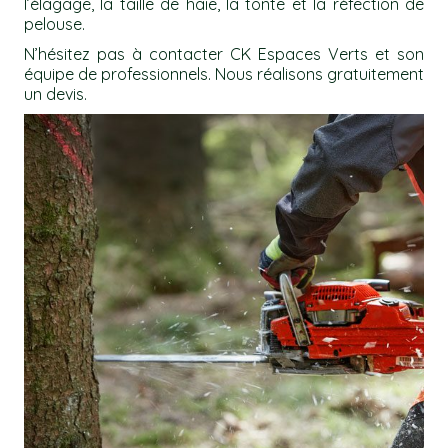
l’élagage, la taille de haie, la tonte et la réfection de
pelouse.
N’hésitez pas à contacter CK Espaces Verts et son
équipe de professionnels. Nous réalisons gratuitement
un devis.