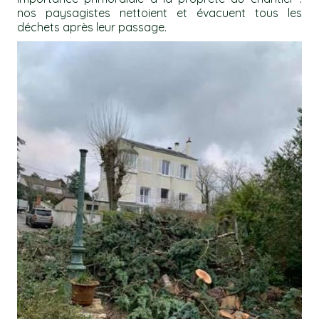
nos paysagistes nettoient et évacuent tous les
déchets après leur passage.